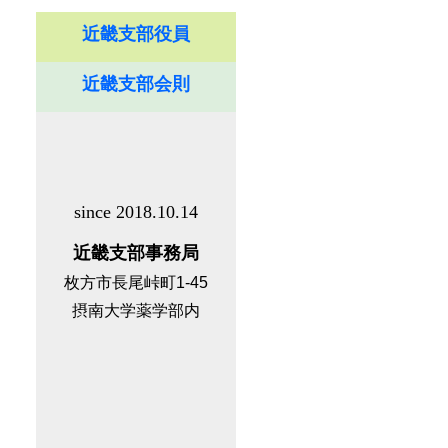
近畿支部役員
近畿支部会則
since 2018.10.14
近畿支部事務局
枚方市長尾峠町1-45
摂南大学薬学部内