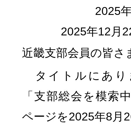
202
2025年12
近畿支部会員の皆さ
タイトルにあり
「支部総会を模索
ページを2025年8月