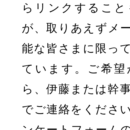
らリンクすること
が、取りあえずメ
能な皆さまに限っ
ています。ご希望
ら、伊藤または幹
でご連絡をくださ
ンケートフォームの