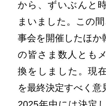
から、ずいぶんと
まいました。この間、
事会を開催したほか
の皆さま数人とも
換をしました。現
を最終決定すべく意
2025年中には決定