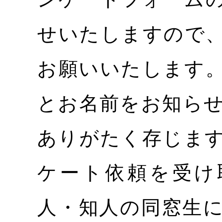
せいたしますので
お願いいたします
とお名前をお知ら
ありがたく存じま
ケート依頼を受け
人・知人の同窓生