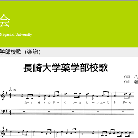
学部校歌（楽譜）